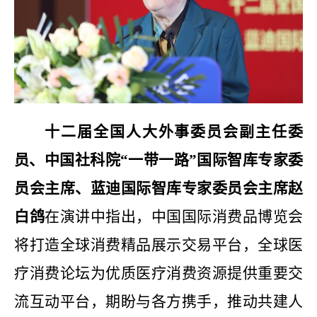
十二届全国人大外事委员会副主任委
员、中国社科院“一带一路”国际智库专家委
员会主席、蓝迪国际智库专家委员会主席赵
白鸽
在演讲中指出，中国国际消费品博览会
将打造全球消费精品展示交易平台，全球医
疗消费论坛为优质医疗消费资源提供重要交
流互动平台，期盼与各方携手，推动共建人