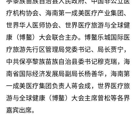
亭黎族苗族自治县人民政府、中国非公立医
疗机构协会、海南第一成美医疗产业集团、
世界华人医师协会、世界医疗旅游与全球健
康（博鳌）大会联合主办。博鳌乐城国际医
疗旅游先行区管理局党委书记、局长贾宁，
中共保亭黎族苗族自治县委书记穆克瑞，海
南省国际经济发展局副局长杨善华，海南第
一成美医疗集团负责人蒋会成，世界医疗旅
游与全球健康（博鳌）大会主席曾松等各界
嘉宾出席。