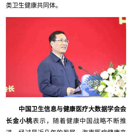
类卫生健康共同体。
中国卫生信息与健康医疗大数据学会会
长金小桃
表示，随着健康中国战略不断推