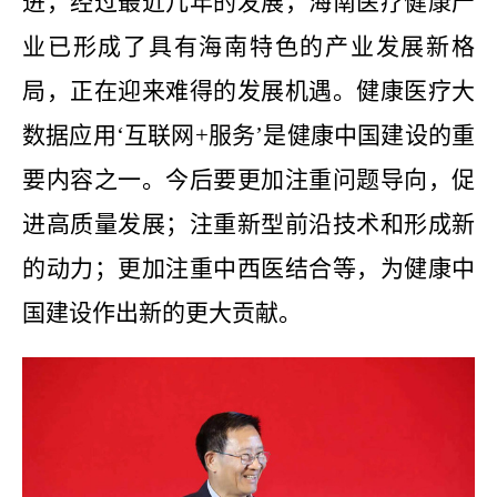
进，经过最近几年的发展，海南医疗健康产
业已形成了具有海南特色的产业发展新格
局，正在迎来难得的发展机遇。健康医疗大
数据应用‘互联网+服务’是健康中国建设的重
要内容之一。今后要更加注重问题导向，促
进高质量发展；注重新型前沿技术和形成新
的动力；更加注重中西医结合等，为健康中
国建设作出新的更大贡献。