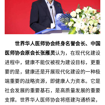
世界华人医师协会终身名誉会长、中国
医师协会原会长张雁灵
认为，在现代化建设
进程中，健康不能仅被视为建设目标，更重
要的是，健康还是开展现代化建设的一种极
端重要的战略资源，即健康人力资本。它是
社会发展的重要基石，是高质量发展的重要
支撑。世界华人医师协会将搭建沟通桥梁，