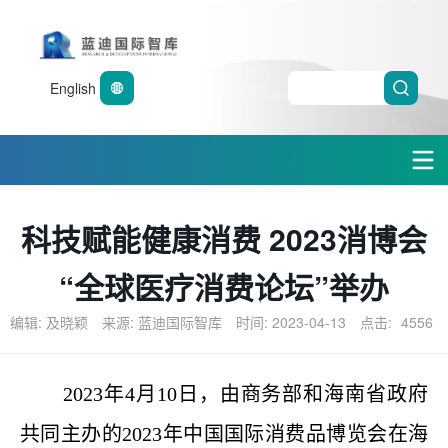
English
科技赋能健康消费 2023消博会
“全球医疗消费论坛”举办
编辑: 及晓颖
来源: 蓝迪国际智库
时间: 2023-04-13
点击:
4556
2023年
4月10日，由商务部和海南省政府
共同主办的2023年中国国际消费品博览会在海