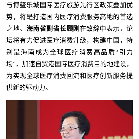
与博鳌乐城国际医疗旅游先行区政策叠加优
势，将是打造国内医疗消费服务高地的首选
之地。
海南省副省长顾刚
在致辞中表示，论
坛将有力促进医疗消费升级，构建中国，特
别是海南成为全球医疗消费高品质“引力
场”，加速自贸港国际医疗消费目的地建设，
为实现全球医疗消费回流和医疗创新服务提
供新的驱动力。