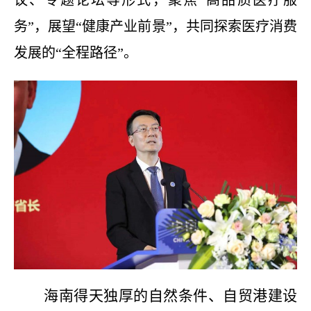
议、专题论坛等形式，聚焦“高品质医疗服
务”，展望“健康产业前景”，共同探索医疗消费
发展的“全程路径”。
海南得天独厚的自然条件、自贸港建设