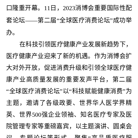
口隆重开幕。11日，2023消博会重要国际性配
套论坛——第二届“全球医疗消费论坛”成功举
办。
在科技引领医疗健康产业发展新趋势下，
医疗健康产业迎来了新的机遇。作为消博会扩
大对外开放，促进消费升级和引领全球医疗健
康产业高质量发展的重要发声平台，第二届
“全球医疗消费论坛”以“科技赋能健康消费”为
主题，邀请了各级政要、世界华人医学界精
英、世界500强企业领袖、知名医疗专家及医
院管理专家等重磅嘉宾，以主题演讲、圆桌会