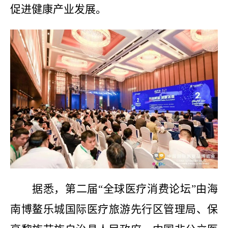
促进健康产业发展。
据悉，第二届“全球医疗消费论坛”由海
南博鳌乐城国际医疗旅游先行区管理局、保