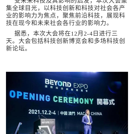
受未来科技及其影响的启发，本次大会聚
集全球目光，以科技创新和科技对社会各产
业的影响力为焦点，聚焦前沿科技，展现科
技在现今和未来社会各行业的影响力。
据悉，本次大会将在12月2-4日进行三
天。大会包括科技创新博览会和多场科技创
新论坛。