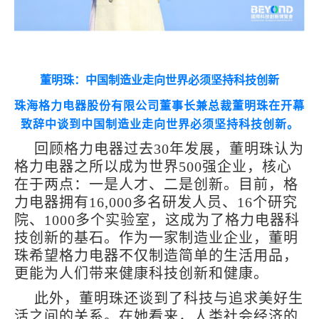
董明珠：中国制造业走向世界必须坚持科技创新
珠海格力电器股份有限公司董事长兼总裁董明珠在开幕
致辞中谈到中国制造业走向世界必须坚持科技创新。
回顾格力电器过去30年发展，董明珠认为
格力电器之所以成为世界500强企业，核心
在于两点：一是人才、二是创新。目前，格
力电器拥有16,000多名研发人员、16个研究
院、1000多个实验室，这成为了格力电器科
技创新的基石。作为一家制造业企业，董明
珠希望格力电器不仅制造简单的生活用品，
更能为人们带来健康科技创新和健康。
此外，董明珠还谈到了科技与追求美好生
活之间的关系。在她看来，人类社会经济的