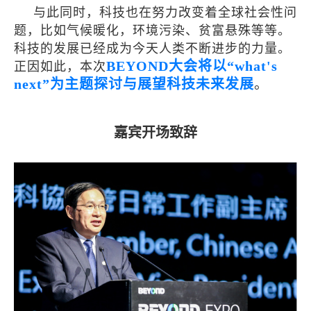
与此同时，科技也在努力改变着全球社会性问
题，比如气候暖化，环境污染、贫富悬殊等等。
科技的发展已经成为今天人类不断进步的力量。
BEYOND大会将以“what's
正因如此，本次
next”为主题探讨与展望科技未来发展
。
嘉宾开场致辞