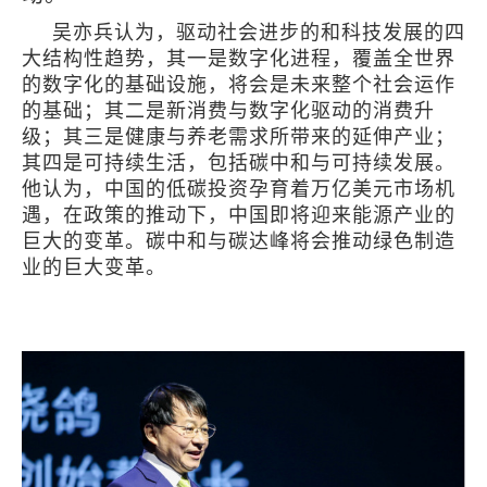
吴亦兵认为，驱动社会进步的和科技发展的四
大结构性趋势，其一是数字化进程，覆盖全世界
的数字化的基础设施，将会是未来整个社会运作
的基础；其二是新消费与数字化驱动的消费升
级；其三是健康与养老需求所带来的延伸产业；
其四是可持续生活，包括碳中和与可持续发展。
他认为，中国的低碳投资孕育着万亿美元市场机
遇，在政策的推动下，中国即将迎来能源产业的
巨大的变革。碳中和与碳达峰将会推动绿色制造
业的巨大变革。