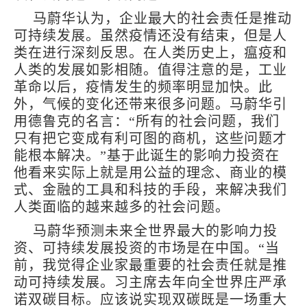
马蔚华认为，企业最大的社会责任是推动
可持续发展。虽然疫情还没有结束，但是人
类在进行深刻反思。在人类历史上，瘟疫和
人类的发展如影相随。值得注意的是，工业
革命以后，疫情发生的频率明显加快。此
外，气候的变化还带来很多问题。马蔚华引
用德鲁克的名言：“所有的社会问题，我们
只有把它变成有利可图的商机，这些问题才
能根本解决。”基于此诞生的影响力投资在
他看来实际上就是用公益的理念、商业的模
式、金融的工具和科技的手段，来解决我们
人类面临的越来越多的社会问题。
马蔚华预测未来全世界最大的影响力投
资、可持续发展投资的市场是在中国。“当
前，我觉得企业家最重要的社会责任就是推
动可持续发展。习主席去年向全世界庄严承
诺双碳目标。应该说实现双碳既是一场重大