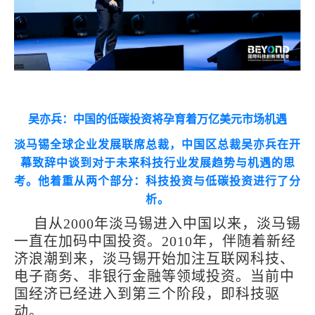
吴亦兵：中国的低碳投资将孕育着万亿美元市场机遇
淡马锡全球企业发展联席总裁，中国区总裁吴亦兵在开
幕致辞中谈到对于未来科技行业发展趋势与机遇的思
考。他着重从两个部分：科技投资与低碳投资进行了分
析。
自从2000年淡马锡进入中国以来，淡马锡
一直在加码中国投资。2010年，伴随着新经
济浪潮到来，淡马锡开始加注互联网科技、
电子商务、非银行金融等领域投资。当前中
国经济已经进入到第三个阶段，即科技驱
动。