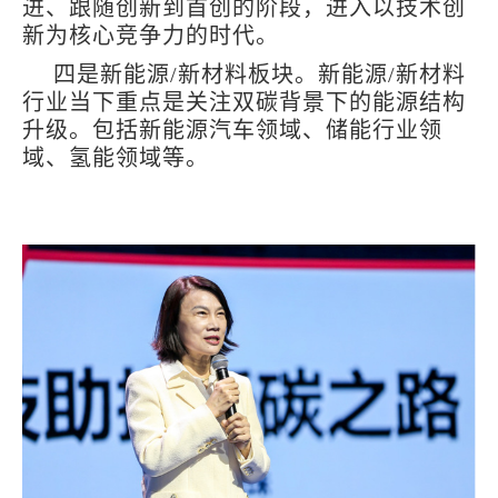
进、跟随创新到首创的阶段，进入以技术创
新为核心竞争力的时代。
四是新能源/新材料板块。新能源/新材料
行业当下重点是关注双碳背景下的能源结构
升级。包括新能源汽车领域、储能行业领
域、氢能领域等。