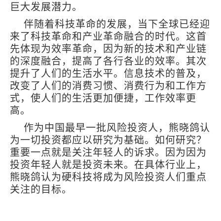
巨大发展潜力。
伴随着科技革命的发展，当下全球已经迎
来了科技革命和产业革命融合的时代。这首
先体现为效率革命，因为新的技术和产业链
的深度融合，提高了各行各业的效率。其次
提升了人们的生活水平。信息技术的普及，
改变了人们的消费习惯、消费行为和工作方
式，使人们的生活更加便捷，工作效率更
高。
作为中国最早一批风险投资人，熊晓鸽认
为一切投资都应以研究为基础。如何研究？
重要一点就是关注年轻人的诉求。因为因为
投资年轻人就是投资未来。在具体行业上，
熊晓鸽认为硬科技将成为风险投资人们重点
关注的目标。