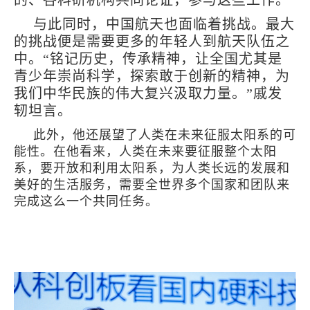
与此同时，中国航天也面临着挑战。最大
的挑战便是需要更多的年轻人到航天队伍之
中。“铭记历史，传承精神，让全国尤其是
青少年崇尚科学，探索敢于创新的精神，为
我们中华民族的伟大复兴汲取力量。”戚发
轫坦言。
此外，他还展望了人类在未来征服太阳系的可
能性。在他看来，人类在未来要征服整个太阳
系，要开放和利用太阳系，为人类长远的发展和
美好的生活服务，需要全世界多个国家和团队来
完成这么一个共同任务。