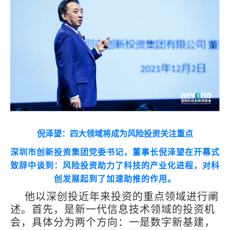
倪泽望：四大领域将成为风险投资关注重点
深圳市创新投资集团党委书记，董事长倪泽望在开幕式
致辞中谈到：风险投资助力了科技的产业化进程，对科
创发展起到了加速助推的作用。
他以深创投近年来投资的重点领域进行阐
述。首先，是新一代信息技术领域的投资机
会，具体分为两个方向：一是数字新基建，