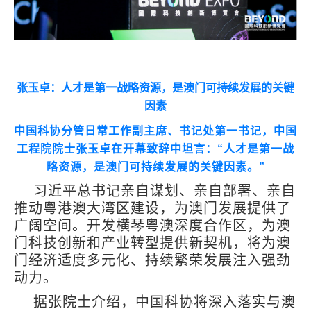
张玉卓：人才是第一战略资源，是澳门可持续发展的关键
因素
中国科协分管日常工作副主席、书记处第一书记，中国
工程院院士张玉卓在开幕致辞中坦言：
“
人才是第一战
略资源，是澳门可持续发展的关键因素。
”
习近平总书记亲自谋划、亲自部署、亲自
推动粤港澳大湾区建设，为澳门发展提供了
广阔空间。开发横琴粤澳深度合作区，为澳
门科技创新和产业转型提供新契机，将为澳
门经济适度多元化、持续繁荣发展注入强劲
动力。
据张院士介绍，中国科协将深入落实与澳