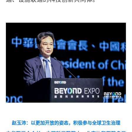
赵玉沛：以更加开放的姿态，积极参与全球卫生治理