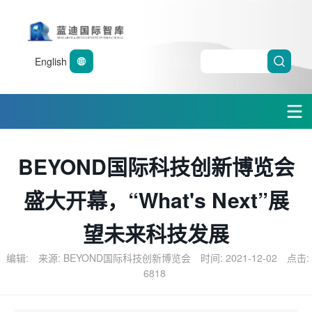
English
BEYOND国际科技创新博览会
盛大开幕，“What's Next”展
望未来科技发展
编辑:
来源: BEYOND国际科技创新博览会
时间: 2021-12-02
点击:
6818