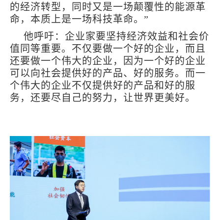
的经济转型，同时又是一场颠覆性的能源革
命，本质上是一场科技革命。”
他呼吁：企业家要坚持经济效益和社会价
值同等重要。不仅要做一个好的企业，而且
还要做一个伟大的企业，因为一个好的企业
可以向社会提供好的产品、好的服务。而一
个伟大的企业不仅提供好的产品和好的服
务，还要尽自己的努力，让世界更美好。