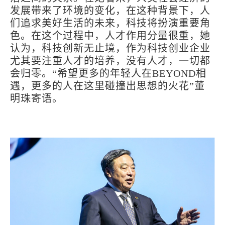
发展带来了环境的变化，在这种背景下，人
们追求美好生活的未来，科技将扮演重要角
色。在这个过程中，人才作用分量很重，她
认为，科技创新无止境，作为科技创业企业
尤其要注重人才的培养，没有人才，一切都
会归零。“希望更多的年轻人在BEYOND相
遇，更多的人在这里碰撞出思想的火花”董
明珠寄语。