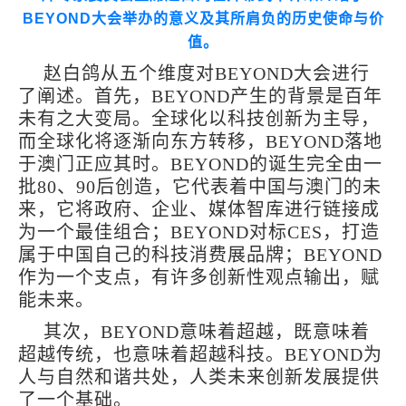
BEYOND
大会举办的意义及其所肩负的历史使命与价
值。
赵白鸽从五个维度对BEYOND大会进行
了阐述。首先，BEYOND产生的背景是百年
未有之大变局。全球化以科技创新为主导，
而全球化将逐渐向东方转移，BEYOND落地
于澳门正应其时。BEYOND的诞生完全由一
批80、90后创造，它代表着中国与澳门的未
来，它将政府、企业、媒体智库进行链接成
为一个最佳组合；BEYOND对标CES，打造
属于中国自己的科技消费展品牌；BEYOND
作为一个支点，有许多创新性观点输出，赋
能未来。
其次，BEYOND意味着超越，既意味着
超越传统，也意味着超越科技。BEYOND为
人与自然和谐共处，人类未来创新发展提供
了一个基础。