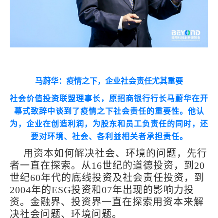
马蔚华：疫情之下，企业社会责任尤其重要
社会价值投资联盟理事长，原招商银行行长马蔚华在开
幕式致辞中谈到了疫情之下社会责任的重要性。他认
为，企业在创造利润，为股东和员工负责任的同时，还
要对环境、社会、各利益相关者承担责任。
用资本如何解决社会、环境的问题，先行
者一直在探索。从16世纪的道德投资，到20
世纪60年代的底线投资及社会责任投资，到
2004年的ESG投资和07年出现的影响力投
资。金融界、投资界一直在探索用资本来解
决社会问题、环境问题。