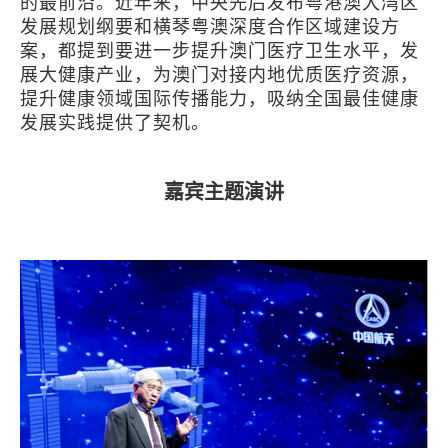
的最前沿。近年来，中央先后发布粤港澳大湾区
发展规划纲要和横琴粤澳深度合作区域建设方
案，都提到要进一步提升澳门医疗卫生水平，发
展大健康产业，为澳门对接内地优质医疗资源，
提升健康领域国际传播能力，吸纳全国最佳健康
发展实践提供了契机。
嘉宾主题演讲