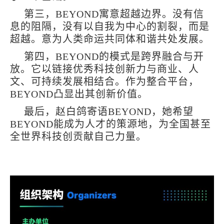
第三，BEYOND寓意超越边界。没有信
息的阻隔，没有以自我为中心的割裂，而是
超越。意为人类命运共同体和谐共处发展。
第四，BEYOND的模式是跨界融合与开
放。它以链接优秀科技创新力与商业、人
文、可持续发展相结合。作为整合平台，
BEYOND凸显出其创新价值。
最后，赵白鸽寄语BEYOND，她希望
BEYOND能成为人才的策源地，为全国甚至
全世界科技创贡献自己力量。