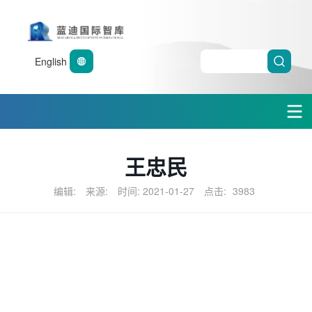
English
王忠民
编辑:
来源:
时间: 2021-01-27
点击:
3983