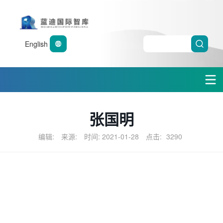
English
张国明
编辑:
来源:
时间: 2021-01-28
点击:
3290