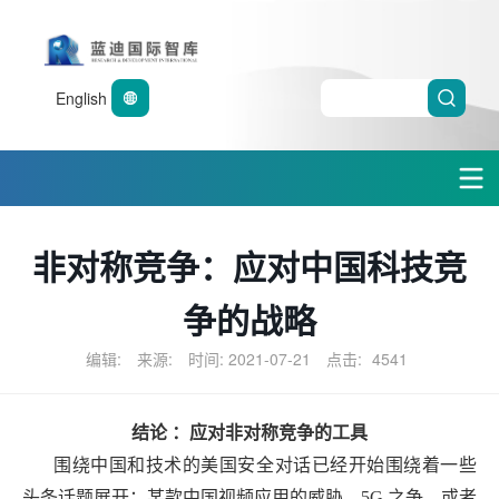
English
非对称竞争：应对中国科技竞
争的战略
编辑:
来源:
时间: 2021-07-21
点击:
4541
结论 ：应对非对称竞争的工具
围绕中国和技术的美国安全对话已经开始围绕着一些
头条话题展开：某款中国视频应用的威胁、5G 之争，或者