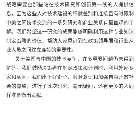
战略需要由那些站在技术研究和创新第一线的人提供信
息，因为这些人对技术建设的细微差别和连接且有时限制
中美之间技术交流的一系列研究和商业关系有最直观的了
解。我们希望这一研究的成果能够明确利用这种专业知识
制定战略的价值，帮助大家意识到在政策领导层和行业从
业人员之间建立连接的重要性。
关于美国与中国的技术竞争，许多重要问题仍未得到
解答。我们鼓励决策者在制定政策和计划时，利用外部专
家和顾问。我们出于好奇心、服务意识和加强自由开放社
会的愿望，进行了此次研究，毫无疑问，还有更多的人同
样准备做出贡献。