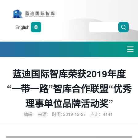
English
蓝迪国际智库荣获2019年度
“一带一路”智库合作联盟“优秀
理事单位品牌活动奖”
编辑:
来源:
时间: 2019-12-27
点击:
4141