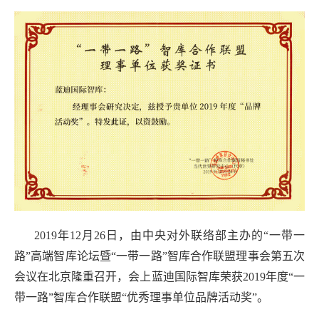
2019年12月26日，由中央对外联络部主办的“一带一
路”高端智库论坛暨“一带一路”智库合作联盟理事会第五次
会议在北京隆重召开，会上蓝迪国际智库荣获2019年度“一
带一路”智库合作联盟“优秀理事单位品牌活动奖”。