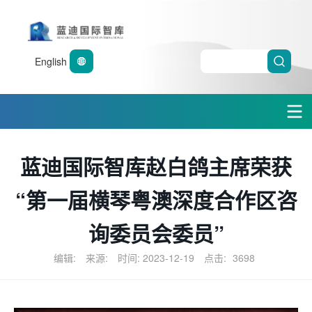
English
蓝迪国际智库赵白鸽主席荣获
“第一届横琴粤澳深度合作区咨
询委员会委员”
编辑:
来源:
时间: 2023-12-19
点击:
3698