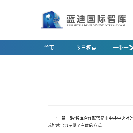
首页
今日视点
一带一
“一带一路”智库合作联盟是由中共中央对
成智慧合力提供了有效的方式。