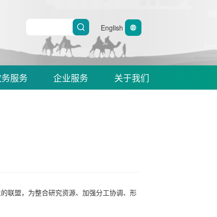
English
政务服务
企业服务
关于我们
立的联盟，为整合研究资源、加强分工协调、形