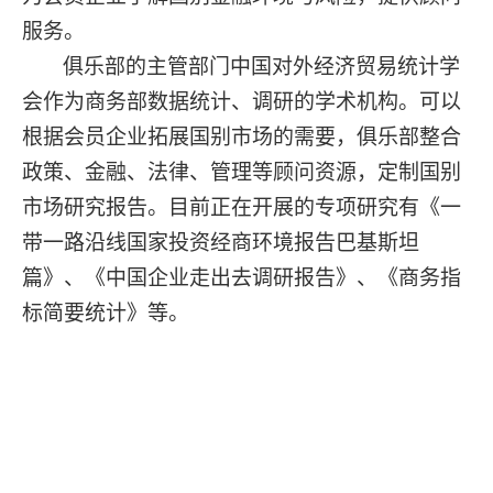
服务。
俱乐部的主管部门中国对外经济贸易统计学
会作为商务部数据统计、调研的学术机构。可以
根据会员企业拓展国别市场的需要，俱乐部整合
政策、金融、法律、管理等顾问资源，定制国别
市场研究报告。目前正在开展的专项研究有《一
带一路沿线国家投资经商环境报告巴基斯坦
篇》、《中国企业走出去调研报告》、《商务指
标简要统计》等。