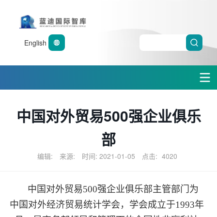
English
中国对外贸易500强企业俱乐
部
编辑:
来源:
时间: 2021-01-05
点击:
4020
中国对外贸易
500
强企业俱乐部主管部门为
中国对外经济贸易统计学会，学会成立于
1993
年