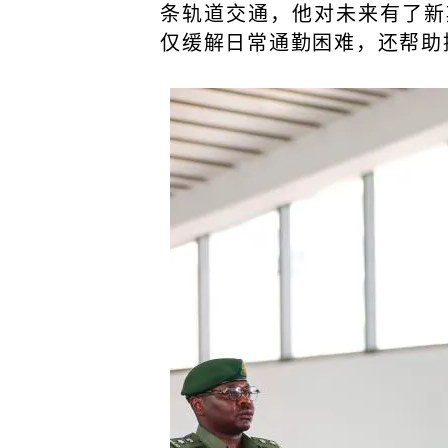
条轨道交通，他对未来有了新
仅缓解日常通勤困难，还帮助