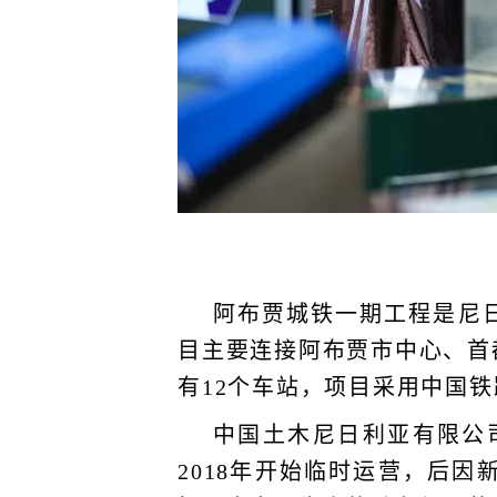
阿布贾城铁一期工程是尼
目主要连接阿布贾市中心、首
有12个车站，项目采用中国铁
中国土木尼日利亚有限公司
2018年开始临时运营，后