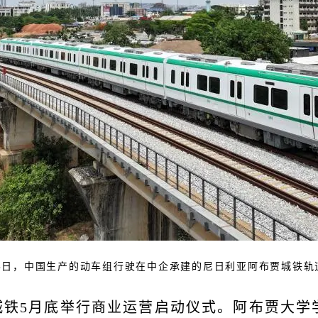
23日，中国生产的动车组行驶在中企承建的尼日利亚阿布贾城铁轨
铁5月底举行商业运营启动仪式。阿布贾大学