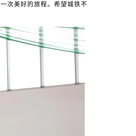
是一次美好的旅程。希望城铁不