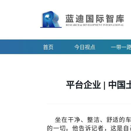
首页
今日视点
一带一
平台企业 | 中
坐在干净、整洁、舒适的车
的一切。他告诉记者，这是自