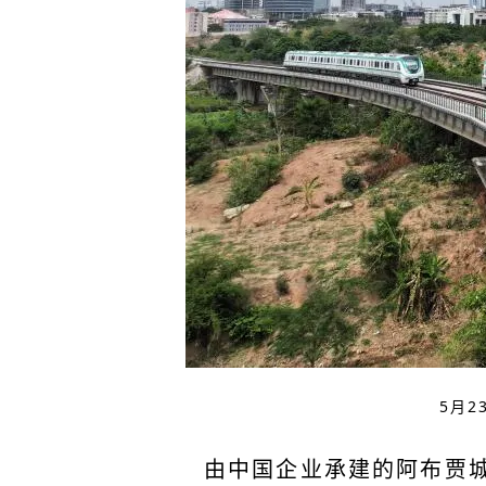
5月
由中国企业承建的阿布贾城