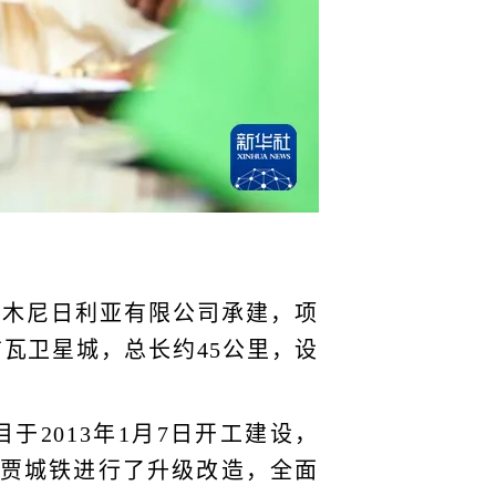
土木尼日利亚有限公司承建，项
瓦卫星城，总长约45公里，设
2013年1月7日开工建设，
布贾城铁进行了升级改造，全面