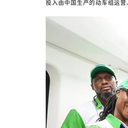
投入由中国生产的动车组运营