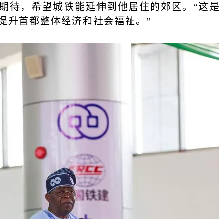
期待，希望城铁能延伸到他居住的郊区。“这
提升首都整体经济和社会福祉。”