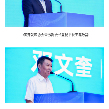
中国开发区协会常务副会长兼秘书长王磊致辞