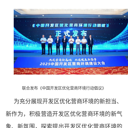
联合发布《中国开发区优化营商环境行动倡议》
为充分展现开发区优化营商环境的新担当、
新作为，积极营造开发区优化营商环境的新气
象、新氛围，探索提出开发区优化营商环境的