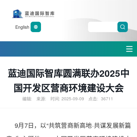
English
蓝迪国际智库圆满联办2025中
国开发区营商环境建设大会
编辑:
来源:
时间: 2025-09-09
点击:
36711
9月7日，以“共筑营商新高地·共谋发展新篇