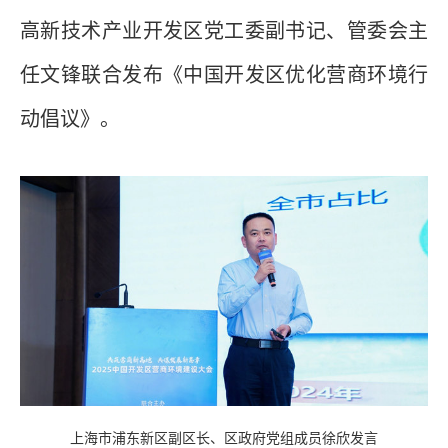
高新技术产业开发区党工委副书记、管委会主
任文锋联合发布《中国开发区优化营商环境行
动倡议》。
上海市浦东新区副区长、区政府党组成员徐欣发言