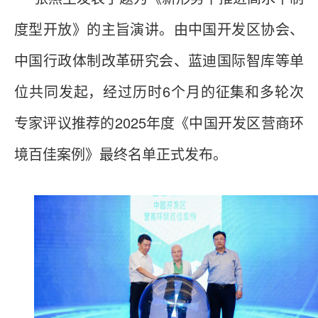
度型开放》的主旨演讲。由中国开发区协会、
中国行政体制改革研究会、蓝迪国际智库等单
位共同发起，经过历时6个月的征集和多轮次
专家评议推荐的2025年度《中国开发区营商环
境百佳案例》最终名单正式发布。