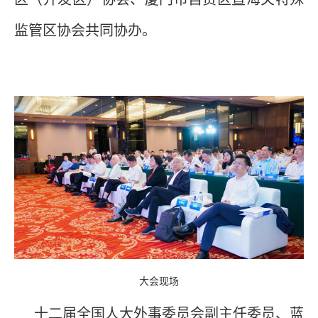
监管区协会共同协办。
大会现场
十二届全国人大外事委员会副主任委员、蓝