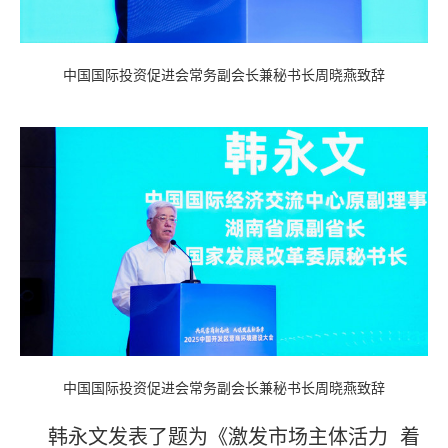
中国国际投资促进会常务副会长兼秘书长周晓燕致辞
中国国际投资促进会常务副会长兼秘书长周晓燕致辞
韩永文发表了题为《激发市场主体活力 着