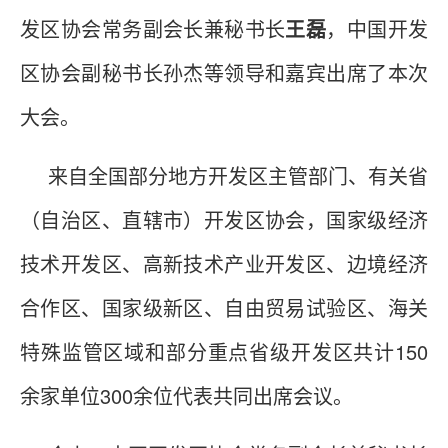
发区协会常务副会长兼秘书长
王磊
，中国开发
区协会副秘书长孙杰等领导和嘉宾出席了本次
大会。
来自全国部分地方开发区主管部门、有关省
（自治区、直辖市）开发区协会，国家级经济
技术开发区、高新技术产业开发区、边境经济
合作区、国家级新区、自由贸易试验区、海关
特殊监管区域和部分重点省级开发区共计150
余家单位300余位代表共同出席会议。