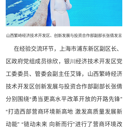
山西繁峙经济技术开发区、创新发展与投资合作部副部长张倩发言
在经验交流环节，上海市浦东新区副区长、
区政府党组成员徐欣，银川经济技术开发区党
工委委员、管委会副主任艾锋，山西繁峙经济
技术开发区创新发展与投资合作部副部长张倩
分别围绕“勇当更高水平改革开放的开路先锋”
“打造西部营商环境新高地 激发高质量发展新
动能” “链动未来 向新而行”进行了营商环境改