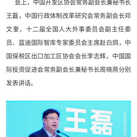
会上，中国开发区协会常务副会长兼秘书长
王磊，中国行政体制改革研究会常务副会长邓
文奎，十二届全国人大外事委员会副主任委
员、蓝迪国际智库专家委员会主席赵白鸽，中
国保税区出口加工区协会会长李志辉，中国国
际投资促进会常务副会长兼秘书长周晓燕分别
发表讲话。