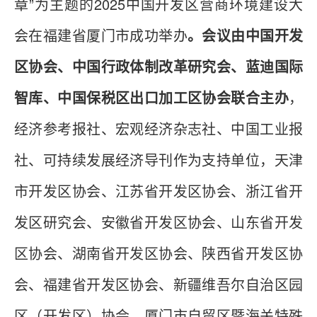
章”为主题的2025中国开发区营商环境建设大
会在福建省厦门市成功举办
。会议由中国开发
区协会、中国行政体制改革研究会、蓝迪国际
智库、中国保税区出口加工区协会联合主办
，
经济参考报社、宏观经济杂志社、中国工业报
社、可持续发展经济导刊作为支持单位，天津
市开发区协会、江苏省开发区协会、浙江省开
发区研究会、安徽省开发区协会、山东省开发
区协会、湖南省开发区协会、陕西省开发区协
会、福建省开发区协会、新疆维吾尔自治区园
区（开发区）协会、厦门市自贸区暨海关特殊