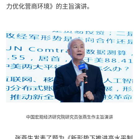
力优化营商环境》的主旨演讲。
中国宏观经济研究院研究员张燕生作主旨演讲
张燕生发表了题为《新形势下推进高水平制