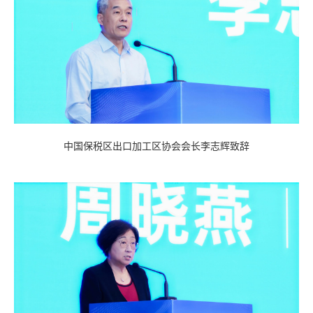
中国保税区出口加工区协会会长李志辉致辞