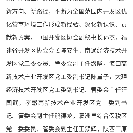
新方向、新路径，不断为全国范围内开发区优
化营商环境工作形成新经验、深化新认识、贡
献新方案。中国开发区协会副秘书长孙杰，福
建省开发区协会会长陈安生，南通经济技术开
发区党工委委员、管委会副主任缪晗，海口高
新技术产业开发区党工委副书记陈量子，大理
经济技术开发区党工委副书记、管委会主任汪
国武，孝感高新技术产业开发区党工委副书
记、管委会副主任熊德龙，满洲里综合保税区
党工委委员、管委会副主任王颜辉，陕西三原