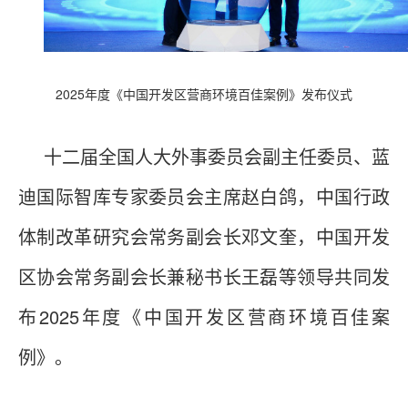
2025年度《中国开发区营商环境百佳案例》发布仪式
十二届全国人大外事委员会副主任委员、蓝
迪国际智库专家委员会主席赵白鸽，中国行政
体制改革研究会常务副会长邓文奎，中国开发
区协会常务副会长兼秘书长王磊等领导共同发
布2025年度《中国开发区营商环境百佳案
例》。