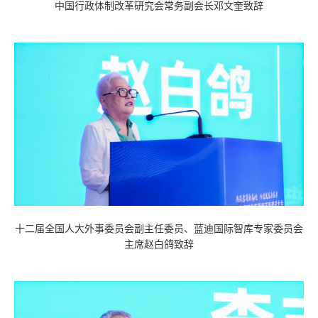
中国行政体制改革研究会常务副会长邓文奎致辞
十二届全国人大外事委员会副主任委员、蓝迪国际智库专家委员会
主席赵白鸽致辞