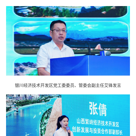
银川经济技术开发区党工委委员、管委会副主任艾锋发言