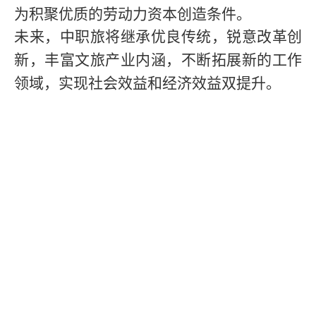
为积聚优质的劳动力资本创造条件。
未来，中职旅将继承优良传统，锐意改革创
新，丰富文旅产业内涵，不断拓展新的工作
领域，实现社会效益和经济效益双提升。