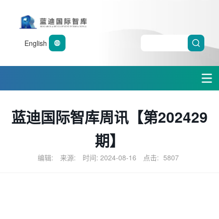
English
蓝迪国际智库周讯【第202429
期】
编辑:
来源:
时间: 2024-08-16
点击:
5807