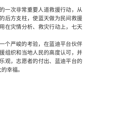
的一次非常重要人道救援行动，从
的后方支柱，使蓝天做为民间救援
用在灾情分析、救灾行动上，七天
一个严峻的考验，在蓝迪平台伙伴
援组织和当地人民的高度认可，并
乐观，志愿者的付出、蓝迪平台的
大的幸福。